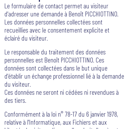
Le formulaire de contact permet au visiteur
d'adresser une demande à Benoît PICCHIOTTINO.
Les données personnelles collectées sont
recueillies avec le consentement explicite et
éclairé du visiteur.
Le responsable du traitement des données
personnelles est Benoît PICCHIOTTINO. Ces
données sont collectées dans le but unique
d'établir un échange professionnel lié à la demande
du visiteur.
Ces données ne seront ni cédées ni revendues à
des tiers.
Conformément à la loi n° 78-17 du 6 janvier 1978,
relative à l'Informatique, aux Fichiers et aux