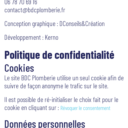
06 78 70 69 16
contact@bdcplomberie.fr
Conception graphique :
DConseils&Création
Développement :
Kerno
Politique de confidentialité
Cookies
Le site BDC Plomberie utilise un seul cookie afin de
suivre de façon anonyme le trafic sur le site.
Il est possible de ré-initialiser le choix fait pour le
cookie en cliquant sur :
Révoquer le consentement
Données personnelles