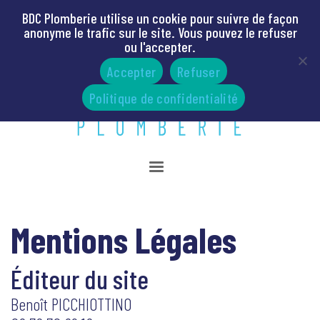
BDC Plomberie utilise un cookie pour suivre de façon
anonyme le trafic sur le site. Vous pouvez le refuser
ou l'accepter.
Accepter
Refuser
Politique de confidentialité
Mentions Légales
Éditeur du site
Benoît PICCHIOTTINO